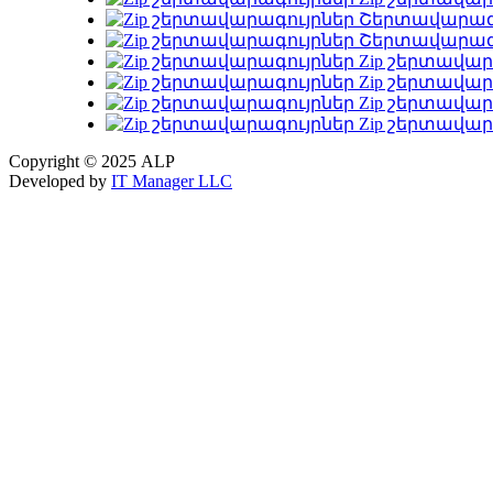
Copyright © 2025
ALP
Developed by
IT Manager LLC