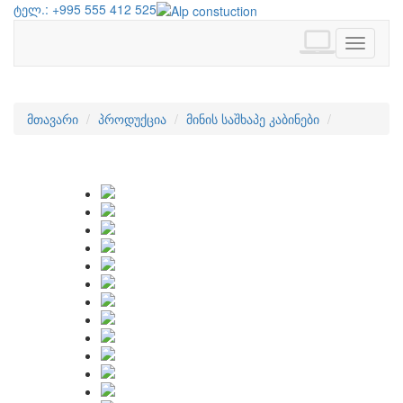
ტელ.: +995 555 412 525
geo
Toggle
navigati
მთავარი
პროდუქცია
მინის საშხაპე კაბინები