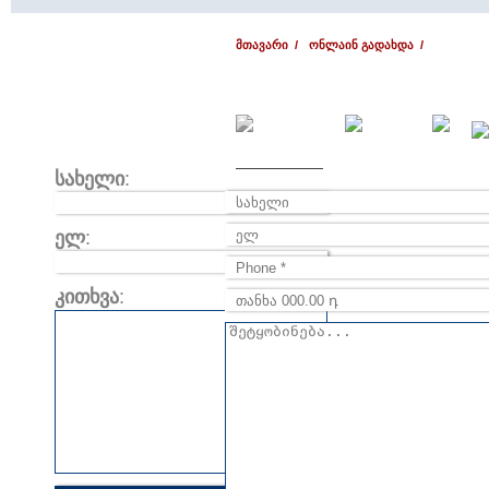
მთავარი /
ონლაინ გადახდა /
სახელი
:
ელ
:
კითხვა
: