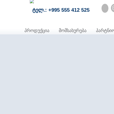
ტელ.: +995 555 412 525
პროდუქცია
მომსახურება
პარტნი