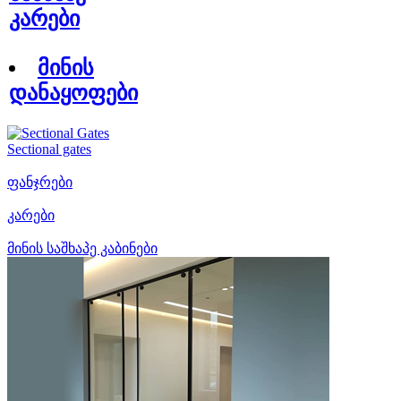
კარები
მინის
დანაყოფები
Sectional gates
ფანჯრები
კარები
მინის საშხაპე კაბინები