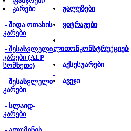
ფანჯრები
ჟალუზები
კარები
ვიტრაჟები
- 
შიდა ოთახის
კარები
ლითონკონსტრუქციებ
- 
შესასვლელი
კარები (ALP
აქსესუარები
სომხეთი)
ავეჯი
- 
შესასვლელი
კარები
- 
სლაიდ-
კარები
- 
ალუმინის