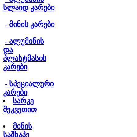
სლაიდ კარები
- 
მინის კარები
- 
ალუმინის
და
პლასტმასის
კარები
- 
სპეციალური
კარები
სარკე
შეკვეთით
მინის
საშხაპე