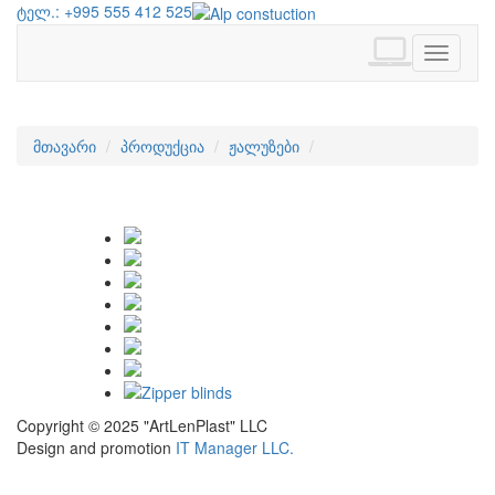
ტელ.: +995 555 412 525
geo
Toggle
navigati
მთავარი
პროდუქცია
ჟალუზები
Copyright © 2025
"ArtLenPlast" LLC
Design and promotion
IT Manager LLC.